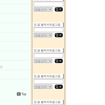
장,절.불럭씌워끌고옴
장,절.불럭씌워끌고옴
계명
장,절.불럭씌워끌고옴
장,절.불럭씌워끌고옴