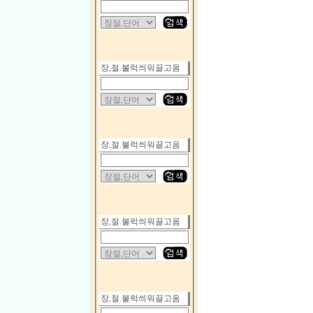
장,절.불럭씌워끌고옴
장,절.불럭씌워끌고옴
장,절.불럭씌워끌고옴
장,절.불럭씌워끌고옴