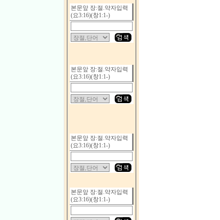
본문앞 장:절.약자입력
(요3:16)(창1:1-)
본문앞 장:절.약자입력
(요3:16)(창1:1-)
본문앞 장:절.약자입력
(요3:16)(창1:1-)
본문앞 장:절.약자입력
(요3:16)(창1:1-)